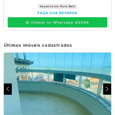
Aqualina em Porto Belo
FAÇA SUA RESERVA
Chamar no WhatsApp AGORA
Últimos imóveis cadastrados