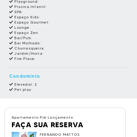
Playground:
Piscina Infantil:
SPA:
Espaço Kids:
Espaço Gourmet:
Lounge:
Espaço Zen:
Bar/Pub:
Bar Molhado:
Churrasqueira:
Jardim/Horta:
Fire Place:
Condomínio
Elevador: 2
Pet play
Apartamento Pré Lançamento
FAÇA SUA RESERVA
FERNANDO MATTOS