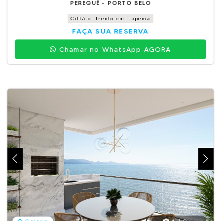
PEREQUÊ - PORTO BELO
Città di Trento em Itapema
FAÇA SUA RESERVA
Chamar no WhatsApp AGORA