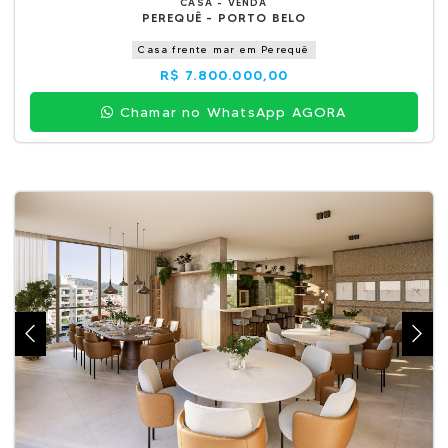
CASA - VENDA
PEREQUÊ - PORTO BELO
Casa frente mar em Perequê
R$ 7.800.000,00
Chamar no WhatsApp AGORA