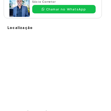
Sócio Corretor
Chamar no WhatsApp
Localização