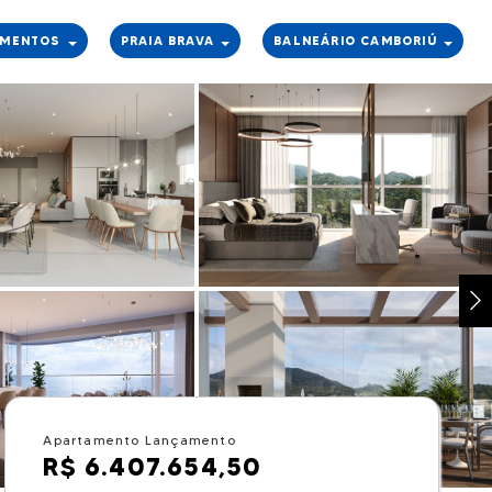
AMENTOS
PRAIA BRAVA
BALNEÁRIO CAMBORIÚ
Apartamento Lançamento
R$ 6.407.654,50