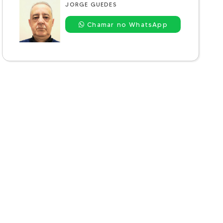
JORGE GUEDES
Chamar no WhatsApp