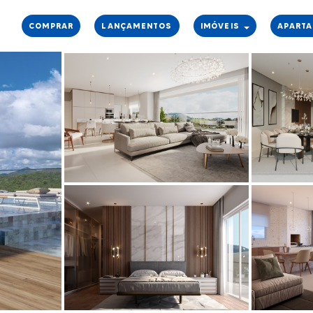
COMPRAR
LANÇAMENTOS
IMÓVEIS
APART