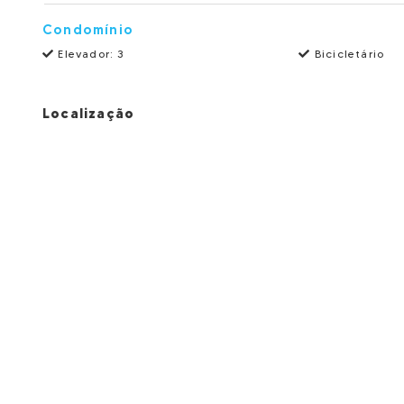
Condomínio
Elevador: 3
Bicicletário
Localização