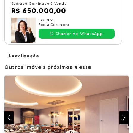
Sobrado Geminado à Venda
R$ 650.000,00
JO REY
Sócia Corretora
Chamar no WhatsApp
Localização
Outros imóveis próximos a este