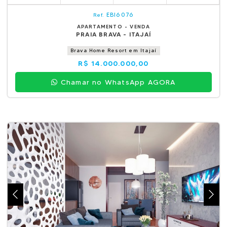
EBI6076
Ref.
APARTAMENTO - VENDA
PRAIA BRAVA - ITAJAÍ
Brava Home Resort em Itajaí
R$ 14.000.000,00
Chamar no WhatsApp AGORA