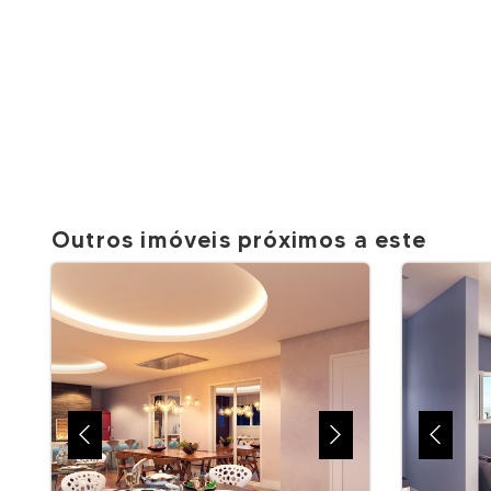
Outros imóveis próximos a este