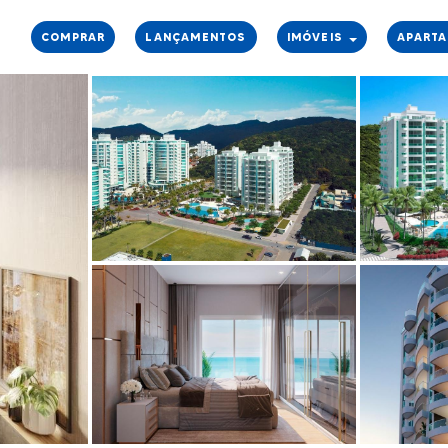
COMPRAR
LANÇAMENTOS
IMÓVEIS
APART