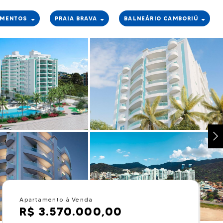
AMENTOS
PRAIA BRAVA
BALNEÁRIO CAMBORIÚ
Apartamento à Venda
R$ 3.570.000,00