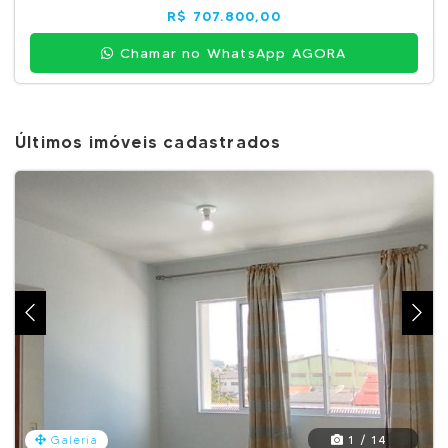
R$ 707.800,00
Chamar no WhatsApp AGORA
Últimos imóveis cadastrados
1 / 14
Galeria