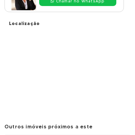
Chamar no WhatsApp
Localização
Outros imóveis próximos a este