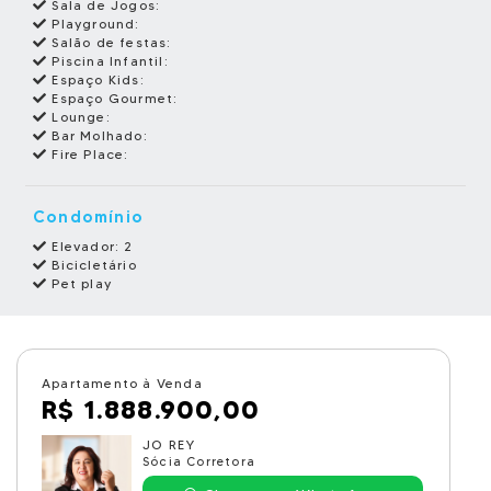
Sala de Jogos:
Playground:
Salão de festas:
Piscina Infantil:
Espaço Kids:
Espaço Gourmet:
Lounge:
Bar Molhado:
Fire Place:
Condomínio
Elevador: 2
Bicicletário
Pet play
Apartamento à Venda
R$ 1.888.900,00
JO REY
Sócia Corretora