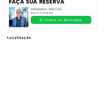
FAÇA SUA RESERVA
FERNANDO MATTOS
Sócio Corretor
Chamar no WhatsApp
Localização