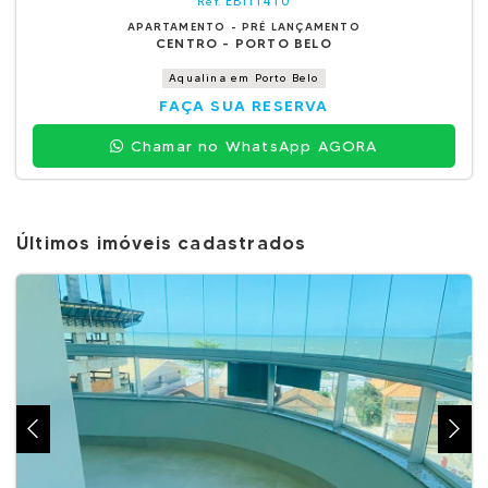
EBI11410
Ref.
APARTAMENTO - PRÉ LANÇAMENTO
CENTRO - PORTO BELO
Aqualina em Porto Belo
FAÇA SUA RESERVA
Chamar no WhatsApp AGORA
Últimos imóveis cadastrados