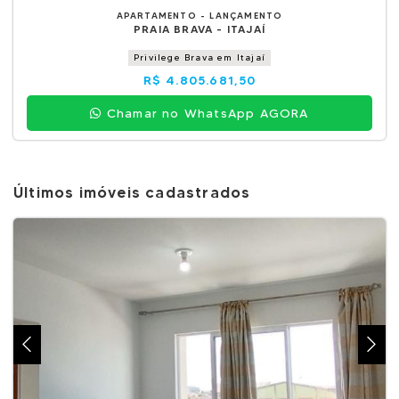
APARTAMENTO - LANÇAMENTO
PRAIA BRAVA - ITAJAÍ
Privilege Brava em Itajaí
R$ 4.805.681,50
Chamar no WhatsApp AGORA
Últimos imóveis cadastrados