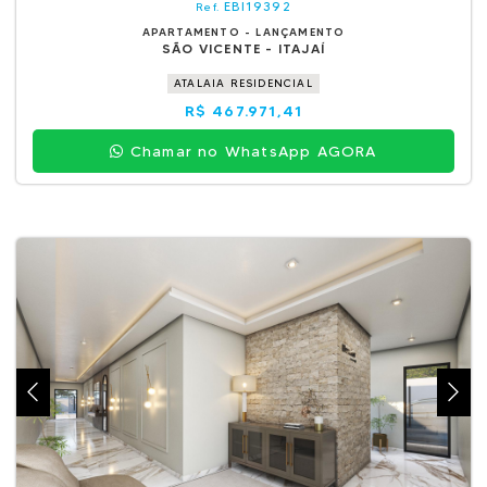
EBI19392
Ref.
APARTAMENTO - LANÇAMENTO
SÃO VICENTE - ITAJAÍ
ATALAIA RESIDENCIAL
R$ 467.971,41
Chamar no WhatsApp AGORA