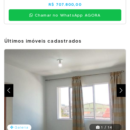
R$ 707.800,00
Chamar no WhatsApp AGORA
Últimos imóveis cadastrados
1 / 14
Galeria