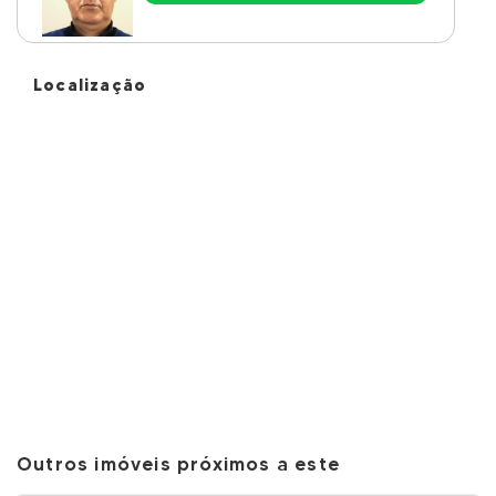
Localização
Outros imóveis próximos a este