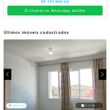
R$ 707.800,00
Chamar no WhatsApp AGORA
Últimos imóveis cadastrados
1 / 14
Galeria