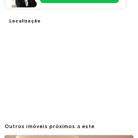
Localização
Outros imóveis próximos a este