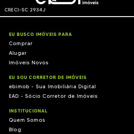
CRECI-SC 2934J
EU BUSCO IMÓVEIS PARA
Comprar
Alugar
Imóveis Novos
EU SOU CORRETOR DE IMÓVEIS
ebimob - Sua Imobiliária Digital
EAD - Sócio Corretor de Imóveis
INSTITUCIONAL
Quem Somos
Blog