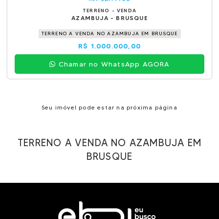
TERRENO - VENDA
AZAMBUJA - BRUSQUE
TERRENO A VENDA NO AZAMBUJA EM BRUSQUE
R$ 1.000.000,00
Chamar no WhatsApp AGORA
Seu imóvel pode estar na próxima página
TERRENO A VENDA NO AZAMBUJA EM
BRUSQUE