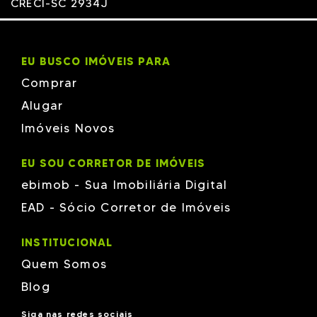
CRECI-SC 2934J
EU BUSCO IMÓVEIS PARA
Comprar
Alugar
Imóveis Novos
EU SOU CORRETOR DE IMÓVEIS
ebimob - Sua Imobiliária Digital
EAD - Sócio Corretor de Imóveis
INSTITUCIONAL
Quem Somos
Blog
Siga nas redes sociais