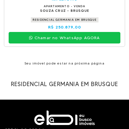
APARTAMENTO - VENDA
SOUZA CRUZ - BRUSQUE
RESIDENCIAL GERMANIA EM BRUSQUE
R$ 250.879,00
Chamar no WhatsApp AGORA
Seu imóvel pode estar na próxima página
RESIDENCIAL GERMANIA EM BRUSQUE