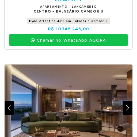
APARTAMENTO - LANÇAMENTO
CENTRO - BALNEÁRIO CAMBORIÚ
Hyde Atlântica 4312 em Balneário Camboriú
R$ 10.745.245,00
Chamar no WhatsApp AGORA