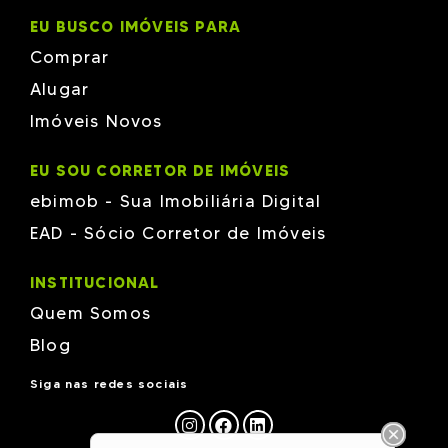
EU BUSCO IMÓVEIS PARA
Comprar
Alugar
Imóveis Novos
EU SOU CORRETOR DE IMÓVEIS
ebimob - Sua Imobiliária Digital
EAD - Sócio Corretor de Imóveis
INSTITUCIONAL
Quem Somos
Blog
Siga nas redes sociais