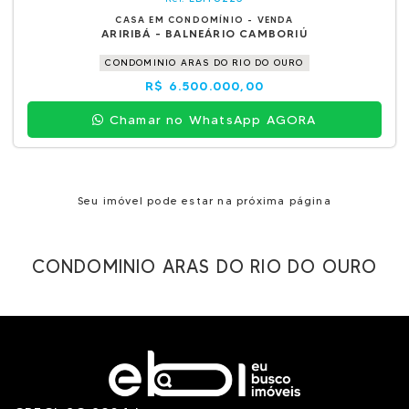
CASA EM CONDOMÍNIO - VENDA
ARIRIBÁ - BALNEÁRIO CAMBORIÚ
CONDOMINIO ARAS DO RIO DO OURO
R$ 6.500.000,00
Chamar no WhatsApp AGORA
Seu imóvel pode estar na próxima página
CONDOMINIO ARAS DO RIO DO OURO