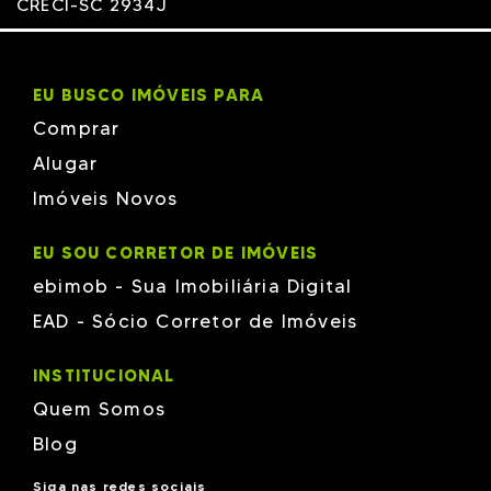
CRECI-SC 2934J
EU BUSCO IMÓVEIS PARA
Comprar
Alugar
Imóveis Novos
EU SOU CORRETOR DE IMÓVEIS
ebimob - Sua Imobiliária Digital
EAD - Sócio Corretor de Imóveis
INSTITUCIONAL
Quem Somos
Blog
Siga nas redes sociais