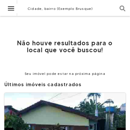
Navegação
Cidade, bairro (Exemplo Brusque)
Não houve resultados para o
local que você buscou!
Seu imóvel pode estar na próxima página
Últimos imóveis cadastrados