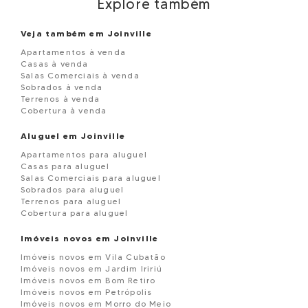
Explore também
Veja também em Joinville
Apartamentos à venda
Casas à venda
Salas Comerciais à venda
Sobrados à venda
Terrenos à venda
Cobertura à venda
Aluguel em Joinville
Apartamentos para aluguel
Casas para aluguel
Salas Comerciais para aluguel
Sobrados para aluguel
Terrenos para aluguel
Cobertura para aluguel
Imóveis novos em Joinville
Imóveis novos em Vila Cubatão
Imóveis novos em Jardim Iririú
Imóveis novos em Bom Retiro
Imóveis novos em Petrópolis
Imóveis novos em Morro do Meio