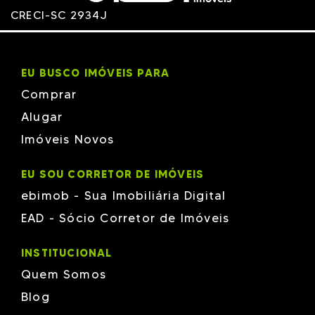
CRECI-SC 2934J
EU BUSCO IMÓVEIS PARA
Comprar
Alugar
Imóveis Novos
EU SOU CORRETOR DE IMÓVEIS
ebimob - Sua Imobiliária Digital
EAD - Sócio Corretor de Imóveis
INSTITUCIONAL
Quem Somos
Blog