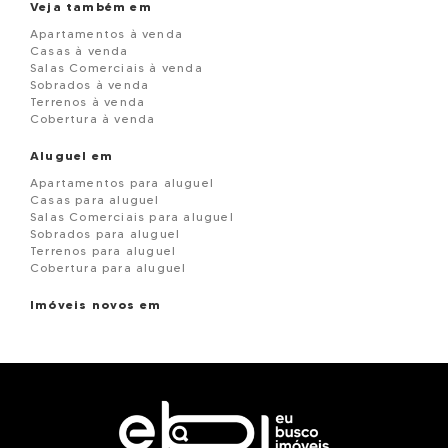
Veja também em
Apartamentos à venda
Casas à venda
Salas Comerciais à venda
Sobrados à venda
Terrenos à venda
Cobertura à venda
Aluguel em
Apartamentos para aluguel
Casas para aluguel
Salas Comerciais para aluguel
Sobrados para aluguel
Terrenos para aluguel
Cobertura para aluguel
Imóveis novos em