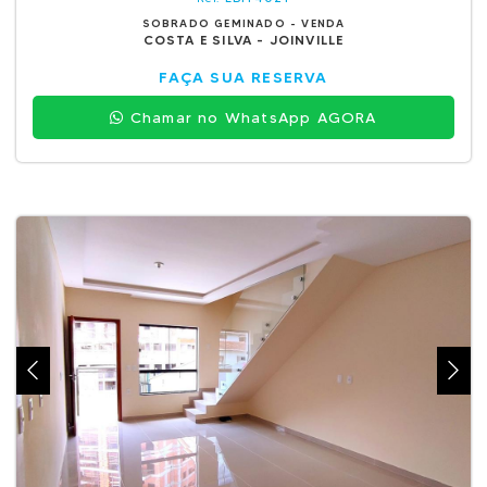
SOBRADO GEMINADO - VENDA
COSTA E SILVA - JOINVILLE
FAÇA SUA RESERVA
Chamar no WhatsApp AGORA