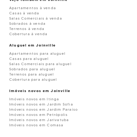
Apartamentos à venda
Casas à venda
Salas Comerciais à venda
Sobrados à venda
Terrenos à venda
Cobertura à venda
Aluguel em Joinville
Apartamentos para aluguel
Casas para aluguel
Salas Comerciais para aluguel
Sobrados para aluguel
Terrenos para aluguel
Cobertura para aluguel
Imóveis novos em Joinville
Imóveis novos em Itinga
Imóveis novos em Jardim Sofia
Imóveis novos em Jardim Paraíso
Imóveis novos em Petrópolis
Imóveis novos em Jarivatuba
Imóveis novos em Comasa