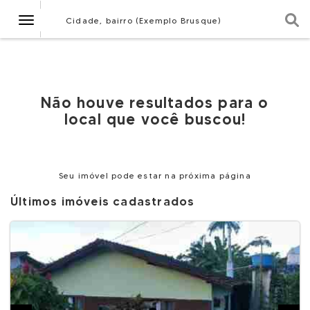
Navegação
Cidade, bairro (Exemplo Brusque)
Não houve resultados para o
local que você buscou!
Seu imóvel pode estar na próxima página
Últimos imóveis cadastrados