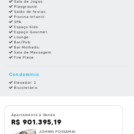
Sala de Jogos:
Playground:
Salão de festas:
Piscina Infantil:
SPA:
Espaço Kids:
Espaço Gourmet:
Lounge:
Bar/Pub:
Bar Molhado:
Sala de Massagem:
Fire Place:
Condomínio
Elevador: 2
Bicicletário
Apartamento à Venda
R$ 901.395,19
JOHNNI POSSAMAI