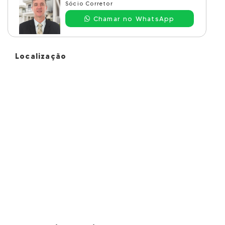
Sócio Corretor
Chamar no WhatsApp
Localização