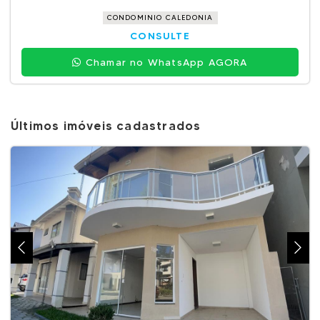
CONDOMINIO CALEDONIA
CONSULTE
Chamar no WhatsApp AGORA
Últimos imóveis cadastrados