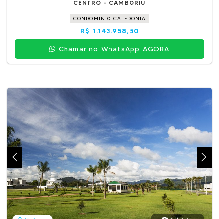
CENTRO - CAMBORIÚ
CONDOMINIO CALEDONIA
R$ 1.143.958,50
Chamar no WhatsApp AGORA