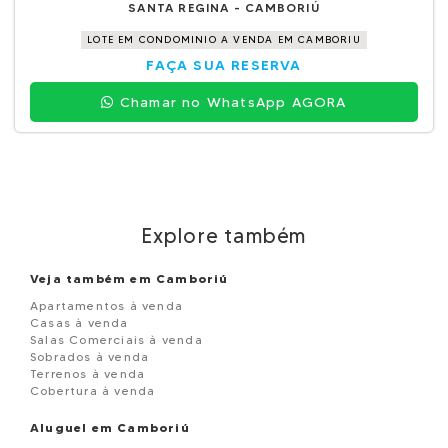
SANTA REGINA - CAMBORIÚ
LOTE EM CONDOMINIO A VENDA EM CAMBORIU
FAÇA SUA RESERVA
Chamar no WhatsApp AGORA
Explore também
Veja também em Camboriú
Apartamentos à venda
Casas à venda
Salas Comerciais à venda
Sobrados à venda
Terrenos à venda
Cobertura à venda
Aluguel em Camboriú