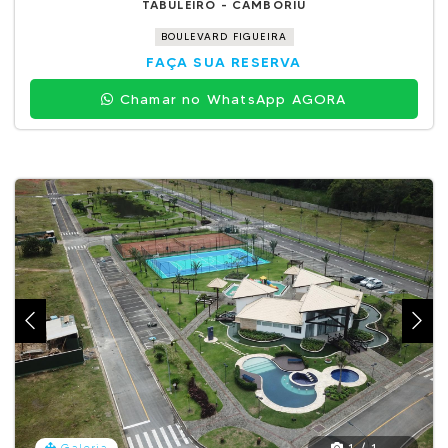
TABULEIRO - CAMBORIÚ
BOULEVARD FIGUEIRA
FAÇA SUA RESERVA
Chamar no WhatsApp AGORA
1 / 1