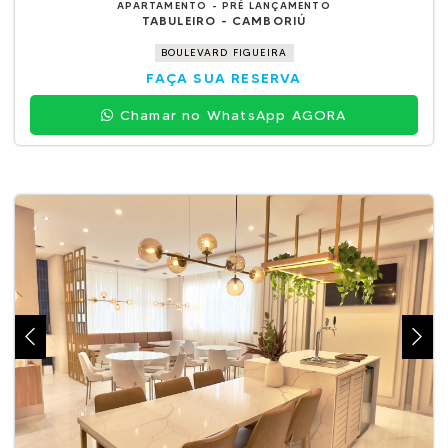
APARTAMENTO - PRÉ LANÇAMENTO
TABULEIRO - CAMBORIÚ
BOULEVARD FIGUEIRA
FAÇA SUA RESERVA
Chamar no WhatsApp AGORA