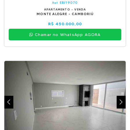
EBI19070
Ref.
APARTAMENTO - VENDA
MONTE ALEGRE - CAMBORIÚ
R$ 450.000,00
Chamar no WhatsApp AGORA