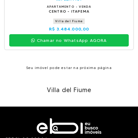
APARTAMENTO - VENDA
CENTRO - ITAPEMA
Villa del Fiume
R$ 3.484.000,00
Chamar no WhatsApp AGORA
Seu imóvel pode estar na próxima página
Villa del Fiume