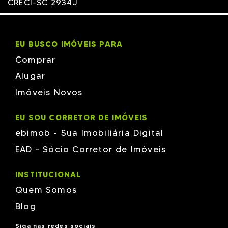
CRECI-SC 2934J
EU BUSCO IMÓVEIS PARA
Comprar
Alugar
Imóveis Novos
EU SOU CORRETOR DE IMÓVEIS
ebimob - Sua Imobiliária Digital
EAD - Sócio Corretor de Imóveis
INSTITUCIONAL
Quem Somos
Blog
Siga nas redes sociais