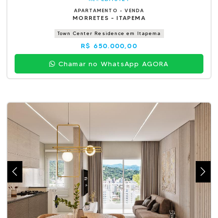
APARTAMENTO - VENDA
MORRETES - ITAPEMA
Town Center Residence em Itapema
R$ 650.000,00
Chamar no WhatsApp AGORA