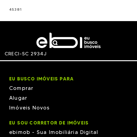
45381
CRECI-SC 2934J
EU BUSCO IMÓVEIS PARA
Comprar
Alugar
Imóveis Novos
EU SOU CORRETOR DE IMÓVEIS
ebimob - Sua Imobiliária Digital