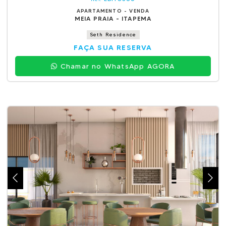
APARTAMENTO - VENDA
MEIA PRAIA - ITAPEMA
Seth Residence
FAÇA SUA RESERVA
Chamar no WhatsApp AGORA