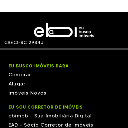
CRECI-SC 2934J
EU BUSCO IMÓVEIS PARA
Comprar
Alugar
Imóveis Novos
EU SOU CORRETOR DE IMÓVEIS
ebimob - Sua Imobiliária Digital
EAD - Sócio Corretor de Imóveis