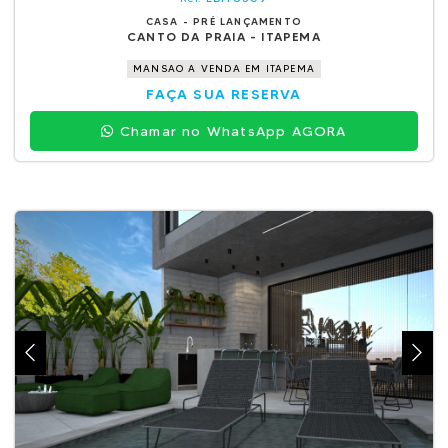
CASA - PRÉ LANÇAMENTO
CANTO DA PRAIA - ITAPEMA
MANSAO A VENDA EM ITAPEMA
FAÇA SUA RESERVA
Chamar no WhatsApp AGORA