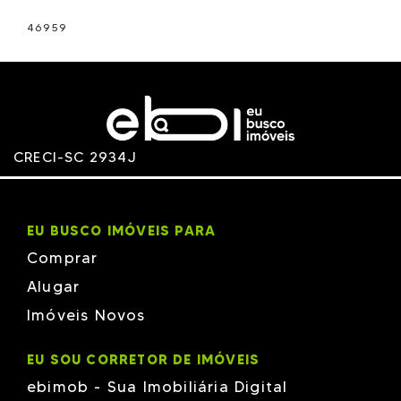
46959
CRECI-SC 2934J
EU BUSCO IMÓVEIS PARA
Comprar
Alugar
Imóveis Novos
EU SOU CORRETOR DE IMÓVEIS
ebimob - Sua Imobiliária Digital