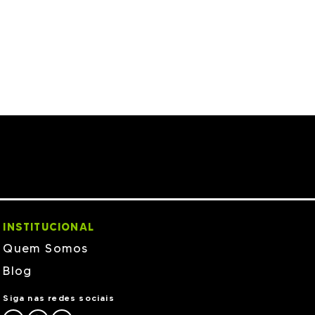
INSTITUCIONAL
Quem Somos
Blog
Siga nas redes sociais