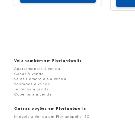
Veja também em Florianópolis
Apartamentos à venda
Casas à venda
Salas Comerciais à venda
Sobrados à venda
Terrenos à venda
Cobertura à venda
Outras opções em Florianópolis
Imóveis à Venda em Florianópolis, SC