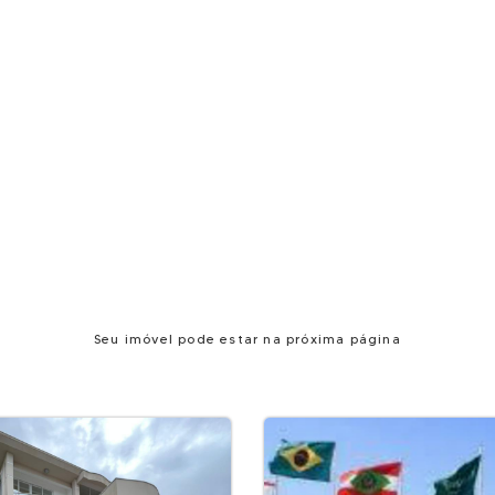
Seu imóvel pode estar na próxima página