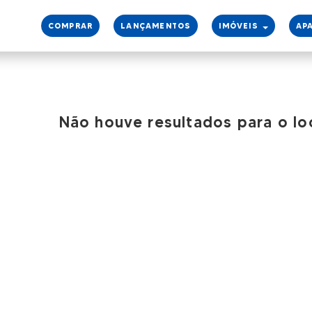
COMPRAR
LANÇAMENTOS
IMÓVEIS
AP
Não houve resultados para o lo