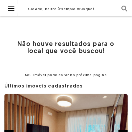
Navegação
Cidade, bairro (Exemplo Brusque)
Não houve resultados para o
local que você buscou!
Seu imóvel pode estar na próxima página
Últimos imóveis cadastrados