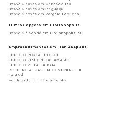
Imóveis novos em Canasvieiras
Imóveis novos em Itaguaçu
Imóveis novos em Vargem Pequena
Outras opções em Florianópolis
Imóveis à Venda em Florianópolis, SC
Empreendimentos em Florianópolis
EDIFÍCIO PORTAL DO SOL
EDIFÍCIO RESIDENCIAL AMABILE
EDIFÍCIO VISTA DA BAIA
RESIDENCIAL JARDIM CONTINENTE III
TAIAMÃ
Verdicantto em Florianópolis