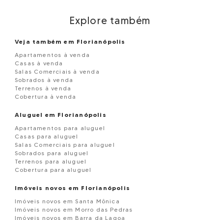
Explore também
Veja também em Florianópolis
Apartamentos à venda
Casas à venda
Salas Comerciais à venda
Sobrados à venda
Terrenos à venda
Cobertura à venda
Aluguel em Florianópolis
Apartamentos para aluguel
Casas para aluguel
Salas Comerciais para aluguel
Sobrados para aluguel
Terrenos para aluguel
Cobertura para aluguel
Imóveis novos em Florianópolis
Imóveis novos em Santa Mônica
Imóveis novos em Morro das Pedras
Imóveis novos em Barra da Lagoa