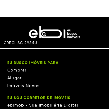
CRECI-SC 2934J
EU BUSCO IMÓVEIS PARA
Comprar
Alugar
Imóveis Novos
EU SOU CORRETOR DE IMÓVEIS
ebimob - Sua Imobiliária Digital