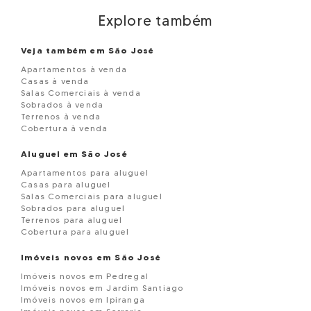
Explore também
Veja também em São José
Apartamentos à venda
Casas à venda
Salas Comerciais à venda
Sobrados à venda
Terrenos à venda
Cobertura à venda
Aluguel em São José
Apartamentos para aluguel
Casas para aluguel
Salas Comerciais para aluguel
Sobrados para aluguel
Terrenos para aluguel
Cobertura para aluguel
Imóveis novos em São José
Imóveis novos em Pedregal
Imóveis novos em Jardim Santiago
Imóveis novos em Ipiranga