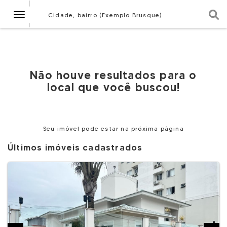
Navegação
Cidade, bairro (Exemplo Brusque)
Não houve resultados para o
local que você buscou!
Seu imóvel pode estar na próxima página
Últimos imóveis cadastrados