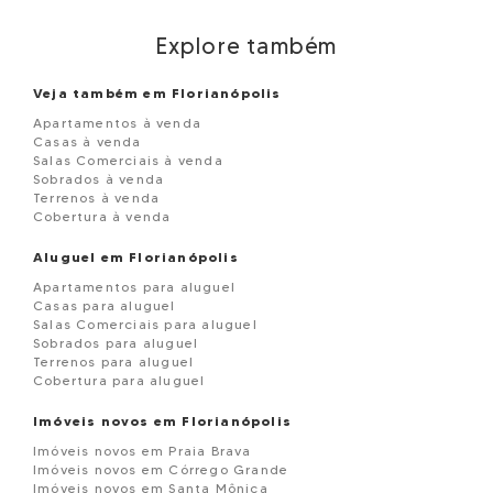
Explore também
Veja também em Florianópolis
Apartamentos à venda
Casas à venda
Salas Comerciais à venda
Sobrados à venda
Terrenos à venda
Cobertura à venda
Aluguel em Florianópolis
Apartamentos para aluguel
Casas para aluguel
Salas Comerciais para aluguel
Sobrados para aluguel
Terrenos para aluguel
Cobertura para aluguel
Imóveis novos em Florianópolis
Imóveis novos em Praia Brava
Imóveis novos em Córrego Grande
Imóveis novos em Santa Mônica