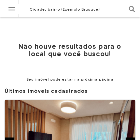
Navegação
Cidade, bairro (Exemplo Brusque)
Não houve resultados para o
local que você buscou!
Seu imóvel pode estar na próxima página
Últimos imóveis cadastrados