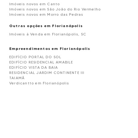
Imóveis novos em Canto
Imóveis novos em São João do Rio Vermelho
Imóveis novos em Morro das Pedras
Outras opções em Florianópolis
Imóveis à Venda em Florianópolis, SC
Empreendimentos em Florianópolis
EDIFÍCIO PORTAL DO SOL
EDIFÍCIO RESIDENCIAL AMABILE
EDIFÍCIO VISTA DA BAIA
RESIDENCIAL JARDIM CONTINENTE III
TAIAMÃ
Verdicantto em Florianópolis