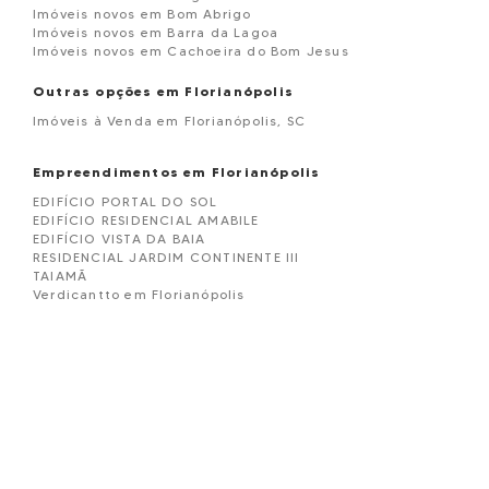
Imóveis novos em Bom Abrigo
Imóveis novos em Barra da Lagoa
Imóveis novos em Cachoeira do Bom Jesus
Outras opções em Florianópolis
Imóveis à Venda em Florianópolis, SC
Empreendimentos em Florianópolis
EDIFÍCIO PORTAL DO SOL
EDIFÍCIO RESIDENCIAL AMABILE
EDIFÍCIO VISTA DA BAIA
RESIDENCIAL JARDIM CONTINENTE III
TAIAMÃ
Verdicantto em Florianópolis