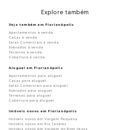
Explore também
Veja também em Florianópolis
Apartamentos à venda
Casas à venda
Salas Comerciais à venda
Sobrados à venda
Terrenos à venda
Cobertura à venda
Aluguel em Florianópolis
Apartamentos para aluguel
Casas para aluguel
Salas Comerciais para aluguel
Sobrados para aluguel
Terrenos para aluguel
Cobertura para aluguel
Imóveis novos em Florianópolis
Imóveis novos em Vargem Pequena
Imóveis novos em Rio Tavares
Imóveis novos em Vargem do Bom Jesus