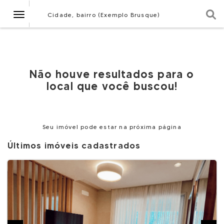
Navegação
Cidade, bairro (Exemplo Brusque)
Não houve resultados para o
local que você buscou!
Seu imóvel pode estar na próxima página
Últimos imóveis cadastrados