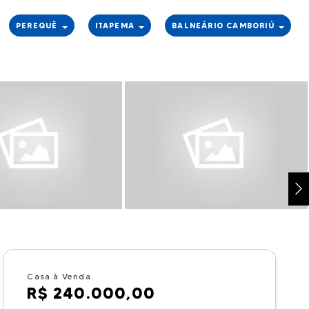
PEREQUÊ
ITAPEMA
BALNEÁRIO CAMBORIÚ
Casa à Venda
R$ 240.000,00