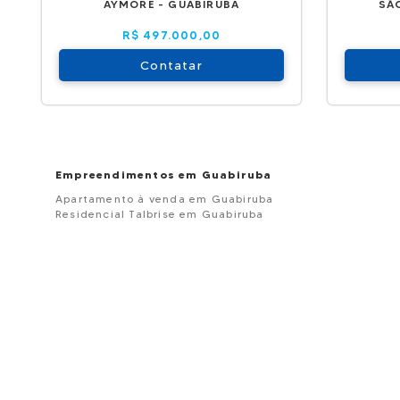
AYMORE - GUABIRUBA
SÃ
R$ 497.000,00
Contatar
Empreendimentos em Guabiruba
Apartamento à venda em Guabiruba
Residencial Talbrise em Guabiruba