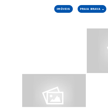
IMÓVEIS
PRAIA BRAVA