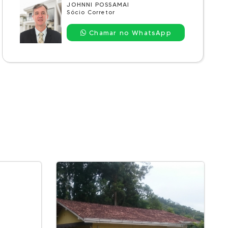
JOHNNI POSSAMAI
Sócio Corretor
Chamar no WhatsApp