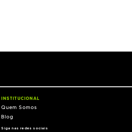
INSTITUCIONAL
Quem Somos
Blog
Siga nas redes sociais