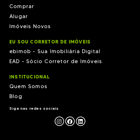
Comprar
Alugar
Imóveis Novos
EU SOU CORRETOR DE IMÓVEIS
ebimob - Sua Imobiliária Digital
EAD - Sócio Corretor de Imóveis
INSTITUCIONAL
Quem Somos
Blog
Siga nas redes sociais