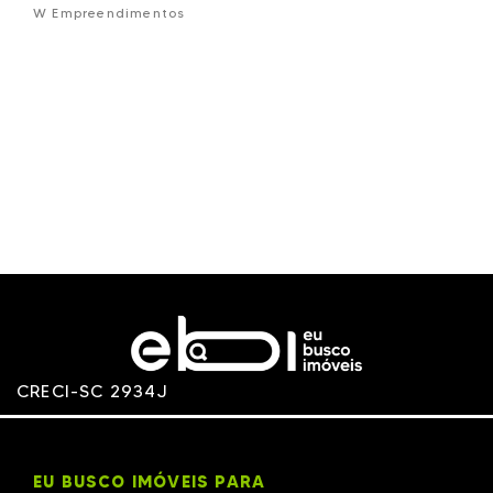
W Empreendimentos
CRECI-SC 2934J
EU BUSCO IMÓVEIS PARA