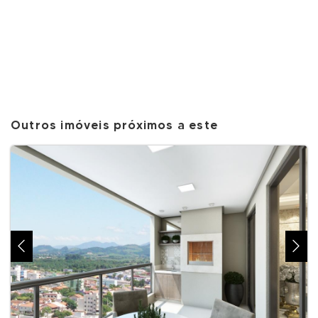
Outros imóveis próximos a este