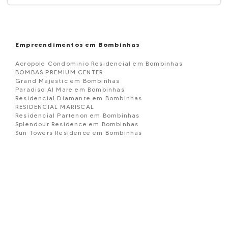
Empreendimentos em Bombinhas
Acropole Condominio Residencial em Bombinhas
BOMBAS PREMIUM CENTER
Grand Majestic em Bombinhas
Paradiso Al Mare em Bombinhas
Residencial Diamante em Bombinhas
RESIDENCIAL MARISCAL
Residencial Partenon em Bombinhas
Splendour Residence em Bombinhas
Sun Towers Residence em Bombinhas