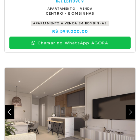
EBI18989
Ref.
APARTAMENTO - VENDA
CENTRO - BOMBINHAS
APARTAMENTO A VENDA EM BOMBINHAS
R$ 599.000,00
Chamar no WhatsApp AGORA