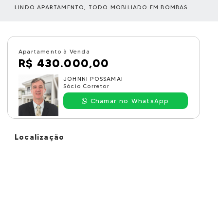
LINDO APARTAMENTO, TODO MOBILIADO EM BOMBAS
Apartamento à Venda
R$ 430.000,00
JOHNNI POSSAMAI
Sócio Corretor
Chamar no WhatsApp
Localização