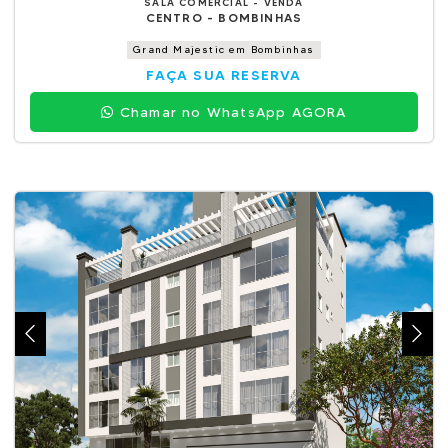
SALA COMERCIAL - VENDA
CENTRO - BOMBINHAS
Grand Majestic em Bombinhas
FAÇA SUA RESERVA
Chamar no WhatsApp AGORA