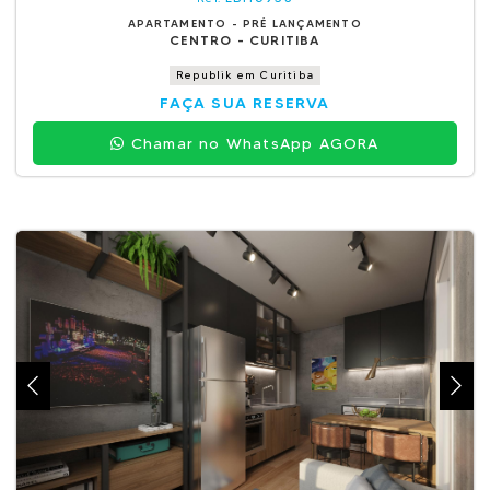
APARTAMENTO - PRÉ LANÇAMENTO
CENTRO - CURITIBA
Republik em Curitiba
FAÇA SUA RESERVA
Chamar no WhatsApp AGORA