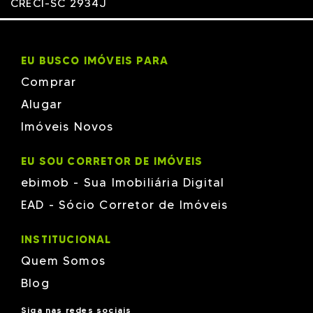
CRECI-SC 2934J
EU BUSCO IMÓVEIS PARA
Comprar
Alugar
Imóveis Novos
EU SOU CORRETOR DE IMÓVEIS
ebimob - Sua Imobiliária Digital
EAD - Sócio Corretor de Imóveis
INSTITUCIONAL
Quem Somos
Blog
Siga nas redes sociais