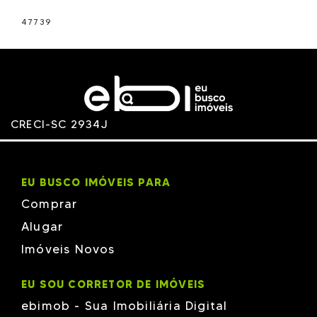
47739
CRECI-SC 2934J
EU BUSCO IMÓVEIS PARA
Comprar
Alugar
Imóveis Novos
EU SOU CORRETOR DE IMÓVEIS
ebimob - Sua Imobiliária Digital