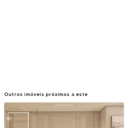
Outros imóveis próximos a este