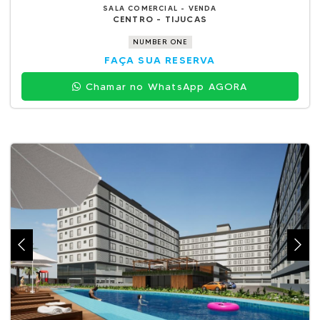
SALA COMERCIAL - VENDA
CENTRO - TIJUCAS
NUMBER ONE
FAÇA SUA RESERVA
Chamar no WhatsApp AGORA