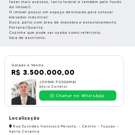
fazer mais acessos, tanto lateral e também pelo fundo
do imóvel);
O imóvel possui um espaço destinado para colocar
elevador industrial;
Doca, pátio com área de manobra e estacionamento;
Portaria/Guarita;
Cozinha que pode ser usada como refeitório;
Sala de escritório;
Galpão à Venda
R$ 3.500.000,00
JOHNNI POSSAMAI
Sócio Corretor
Chamar no WhatsApp
Localização
Rua Euclides francisco Peixoto, - Centro - Tijucas -
Santa Catarina