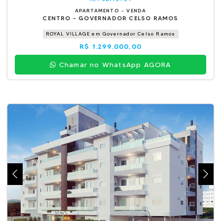
APARTAMENTO - VENDA
CENTRO - GOVERNADOR CELSO RAMOS
ROYAL VILLAGE em Governador Celso Ramos
R$ 1.299.000,00
Chamar no WhatsApp AGORA