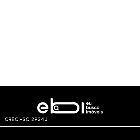
CRECI-SC 2934J