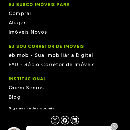
EU BUSCO IMÓVEIS PARA
Comprar
Alugar
Imóveis Novos
EU SOU CORRETOR DE IMÓVEIS
ebimob - Sua Imobiliária Digital
EAD - Sócio Corretor de Imóveis
INSTITUCIONAL
Quem Somos
Blog
Siga nas redes sociais