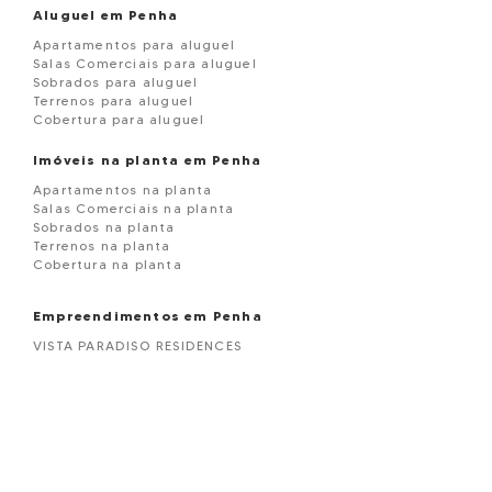
Aluguel em Penha
Apartamentos para aluguel
Salas Comerciais para aluguel
Sobrados para aluguel
Terrenos para aluguel
Cobertura para aluguel
Imóveis na planta em Penha
Apartamentos na planta
Salas Comerciais na planta
Sobrados na planta
Terrenos na planta
Cobertura na planta
Empreendimentos em Penha
VISTA PARADISO RESIDENCES