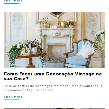
VEJA MAIS
Como Fazer uma Decoração Vintage na
sua Casa?
Entre os estilos de decoração mais populares atualmente, a
decoração vintage se destaca...
VEJA MAIS