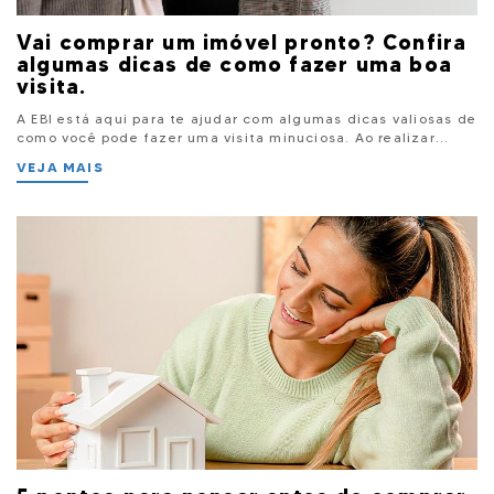
Vai comprar um imóvel pronto? Confira
algumas dicas de como fazer uma boa
visita.
A EBI está aqui para te ajudar com algumas dicas valiosas de
como você pode fazer uma visita minuciosa. Ao realizar...
VEJA MAIS