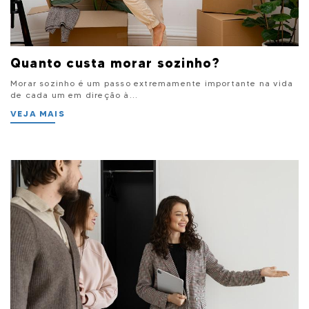
Quanto custa morar sozinho?
Morar sozinho é um passo extremamente importante na vida
de cada um em direção à...
VEJA MAIS