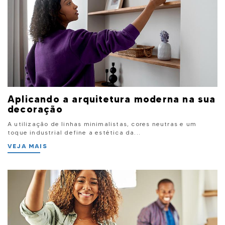
Aplicando a arquitetura moderna na sua
decoração
A utilização de linhas minimalistas, cores neutras e um
toque industrial define a estética da...
VEJA MAIS