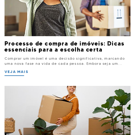
Processo de compra de imóveis: Dicas
essenciais para a escolha certa
Comprar um imóvel é uma decisão significativa, marcando
uma nova fase na vida de cada pessoa. Embora seja um...
VEJA MAIS