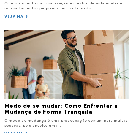
Com o aumento da urbanização e o estilo de vida moderno,
os apartamentos pequenos têm se tornado...
VEJA MAIS
Medo de se mudar: Como Enfrentar a
Mudança de Forma Tranquila
O medo de mudança é uma preocupação comum para muitas
pessoas, pois envolve uma...