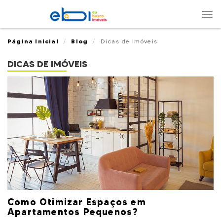
Nav
Página Inicial
Blog
Dicas de Imóveis
DICAS DE IMÓVEIS
Como Otimizar Espaços em
Apartamentos Pequenos?