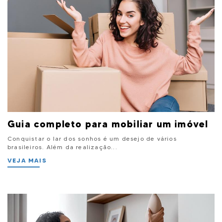
Guia completo para mobiliar um imóvel
Conquistar o lar dos sonhos é um desejo de vários
brasileiros. Além da realização...
VEJA MAIS