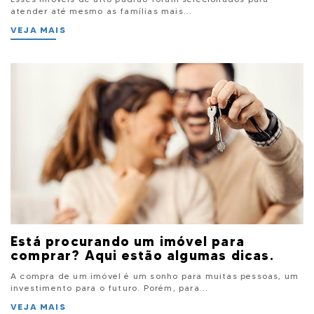
atender até mesmo as famílias mais...
VEJA MAIS
Está procurando um imóvel para
comprar? Aqui estão algumas dicas.
A compra de um imóvel é um sonho para muitas pessoas, um
investimento para o futuro. Porém, para...
VEJA MAIS