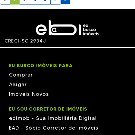
CRECI-SC 2934J
EU BUSCO IMÓVEIS PARA
Comprar
Alugar
Imóveis Novos
EU SOU CORRETOR DE IMÓVEIS
ebimob - Sua Imobiliária Digital
EAD - Sócio Corretor de Imóveis