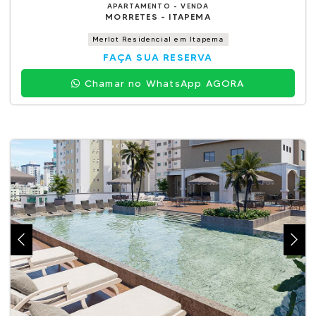
APARTAMENTO - VENDA
MORRETES - ITAPEMA
Merlot Residencial em Itapema
FAÇA SUA RESERVA
Chamar no WhatsApp AGORA