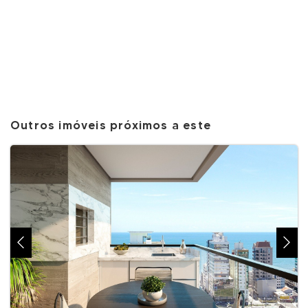
Outros imóveis próximos a este