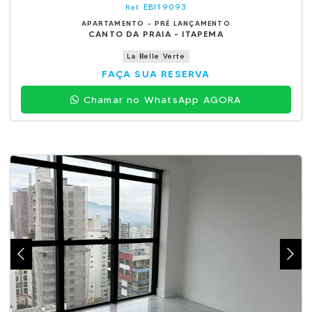
EBI19093
Ref.
APARTAMENTO - PRÉ LANÇAMENTO
CANTO DA PRAIA - ITAPEMA
La Belle Verte
FAÇA SUA RESERVA
Chamar no WhatsApp AGORA