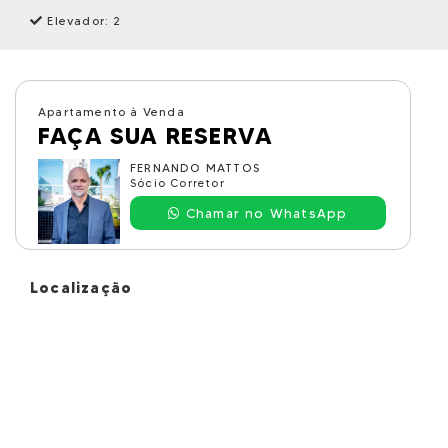
Elevador: 2
Apartamento à Venda
FAÇA SUA RESERVA
FERNANDO MATTOS
Sócio Corretor
Chamar no WhatsApp
Localização