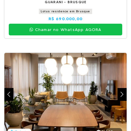
GUARANI - BRUSQUE
Lotus residence em Brusque
R$ 690.000,00
Chamar no WhatsApp AGORA