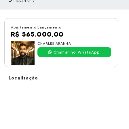
Elevador: 2
Apartamento Lançamento
R$ 565.000,00
CHARLES ARANHA
Chamar no WhatsApp
Localização