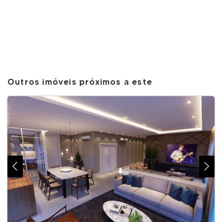
Outros imóveis próximos a este