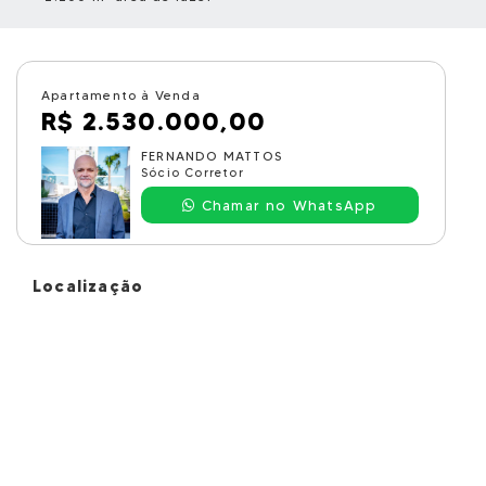
Apartamento à Venda
R$ 2.530.000,00
FERNANDO MATTOS
Sócio Corretor
Chamar no WhatsApp
Localização