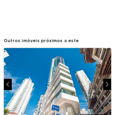
Outros imóveis próximos a este