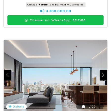
Cidade Jardim em Balneário Camboriú
R$ 3.300.000,00
Chamar no WhatsApp AGORA
1 / 27
Galeria