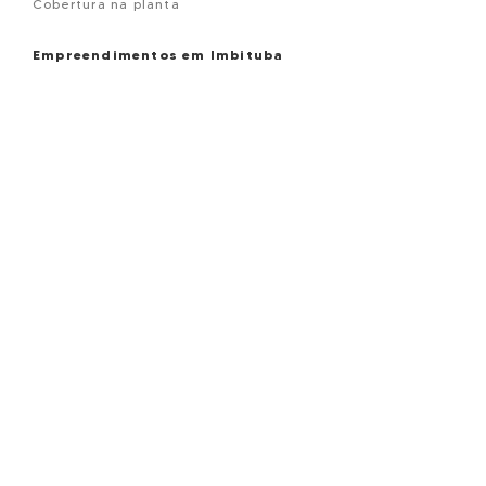
Cobertura na planta
Empreendimentos em Imbituba