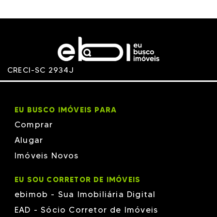
CRECI-SC 2934J
EU BUSCO IMÓVEIS PARA
Comprar
Alugar
Imóveis Novos
EU SOU CORRETOR DE IMÓVEIS
ebimob - Sua Imobiliária Digital
EAD - Sócio Corretor de Imóveis