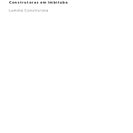
Construtoras em Imbituba
Lumma Construtora