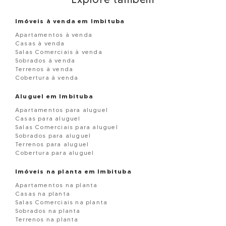
Imóveis à venda em Imbituba
Apartamentos à venda
Casas à venda
Salas Comerciais à venda
Sobrados à venda
Terrenos à venda
Cobertura à venda
Aluguel em Imbituba
Apartamentos para aluguel
Casas para aluguel
Salas Comerciais para aluguel
Sobrados para aluguel
Terrenos para aluguel
Cobertura para aluguel
Imóveis na planta em Imbituba
Apartamentos na planta
Casas na planta
Salas Comerciais na planta
Sobrados na planta
Terrenos na planta