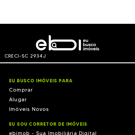
CRECI-SC 2934J
EU BUSCO IMÓVEIS PARA
Comprar
Alugar
Imóveis Novos
EU SOU CORRETOR DE IMÓVEIS
ebimob - Sua Imobiliária Digital