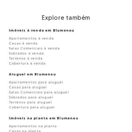
Explore também
Imóveis à venda em Blumenau
Apartamentos à venda
Casas à venda
Salas Comerciais à venda
Sobrados à venda
Terrenos à venda
Cobertura à venda
Aluguel em Blumenau
Apartamentos para aluguel
Casas para aluguel
Salas Comerciais para aluguel
Sobrados para aluguel
Terrenos para aluguel
Cobertura para aluguel
Imóveis na planta em Blumenau
Apartamentos na planta
Casas na planta