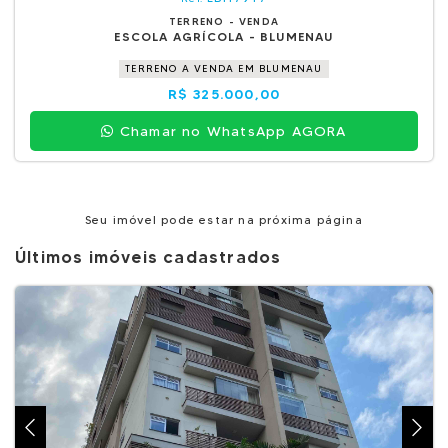
TERRENO - VENDA
ESCOLA AGRÍCOLA - BLUMENAU
TERRENO A VENDA EM BLUMENAU
R$ 325.000,00
Chamar no WhatsApp AGORA
Seu imóvel pode estar na próxima página
Últimos imóveis cadastrados