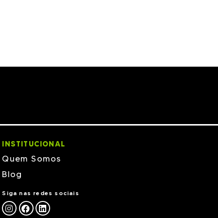
INSTITUCIONAL
Quem Somos
Blog
Siga nas redes sociais