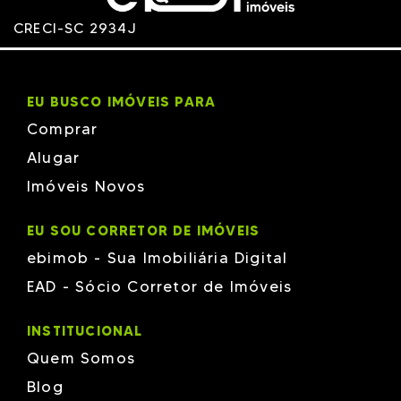
CRECI-SC 2934J
EU BUSCO IMÓVEIS PARA
Comprar
Alugar
Imóveis Novos
EU SOU CORRETOR DE IMÓVEIS
ebimob - Sua Imobiliária Digital
EAD - Sócio Corretor de Imóveis
INSTITUCIONAL
Quem Somos
Blog