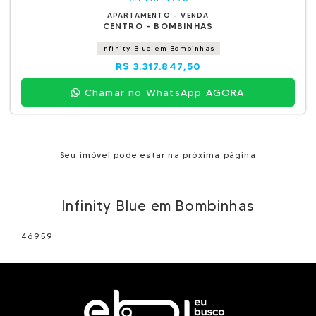
APARTAMENTO - VENDA
CENTRO - BOMBINHAS
Infinity Blue em Bombinhas
R$ 3.317.847,50
Chamar no WhatsApp AGORA
Seu imóvel pode estar na próxima página
Infinity Blue em Bombinhas
46959