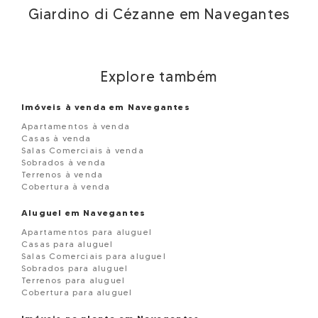
Giardino di Cézanne em Navegantes
Explore também
Imóveis à venda em Navegantes
Apartamentos à venda
Casas à venda
Salas Comerciais à venda
Sobrados à venda
Terrenos à venda
Cobertura à venda
Aluguel em Navegantes
Apartamentos para aluguel
Casas para aluguel
Salas Comerciais para aluguel
Sobrados para aluguel
Terrenos para aluguel
Cobertura para aluguel