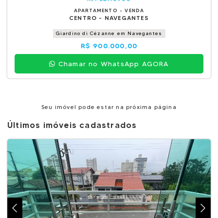
APARTAMENTO - VENDA
CENTRO - NAVEGANTES
Giardino di Cézanne em Navegantes
R$ 900.000,00
Chamar no WhatsApp AGORA
Seu imóvel pode estar na próxima página
Últimos imóveis cadastrados