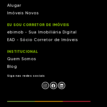
Alugar
Imóveis Novos
EU SOU CORRETOR DE IMÓVEIS
ebimob - Sua Imobiliária Digital
EAD - Sócio Corretor de Imóveis
INSTITUCIONAL
Quem Somos
Blog
Siga nas redes sociais