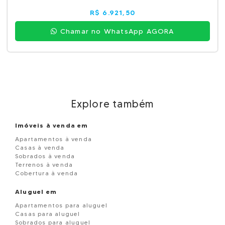
R$ 6.921,50
Chamar no WhatsApp AGORA
Explore também
Imóveis à venda em
Apartamentos à venda
Casas à venda
Sobrados à venda
Terrenos à venda
Cobertura à venda
Aluguel em
Apartamentos para aluguel
Casas para aluguel
Sobrados para aluguel