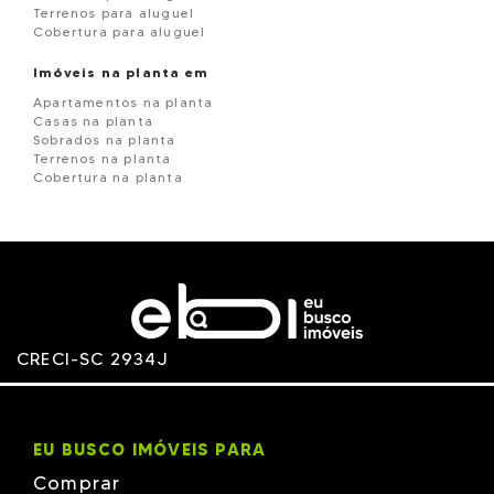
Terrenos para aluguel
Cobertura para aluguel
Imóveis na planta em
Apartamentos na planta
Casas na planta
Sobrados na planta
Terrenos na planta
Cobertura na planta
CRECI-SC 2934J
EU BUSCO IMÓVEIS PARA
Comprar