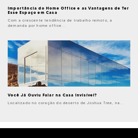
Importância do Home Office e as Vantagens de Ter
Esse Espaço em Casa
Com a crescente tendência de trabalho remoto, a
demanda por home office...
Você Já Ouviu Falar na Casa Invisível?
Localizado no coração do deserto de Joshua Tree, na...