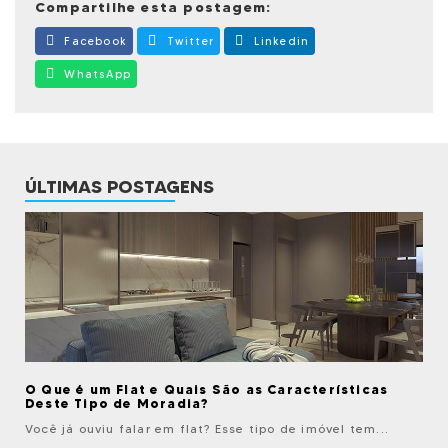
Compartilhe esta postagem:
Facebook
Twitter
Linkedin
WhatsApp
ÚLTIMAS POSTAGENS
O Que é um Flat e Quais São as Características
Deste Tipo de Moradia?
Você já ouviu falar em flat? Esse tipo de imóvel tem...