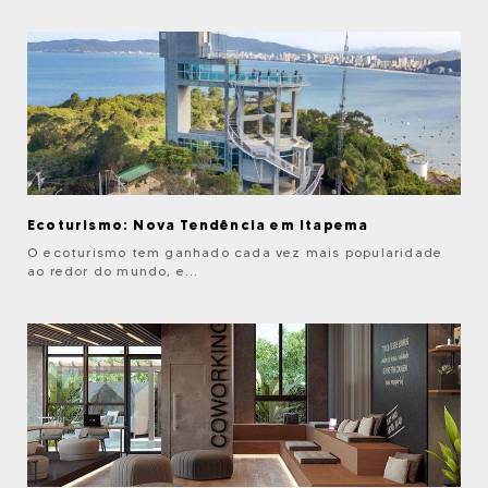
Ecoturismo: Nova Tendência em Itapema
O ecoturismo tem ganhado cada vez mais popularidade
ao redor do mundo, e...