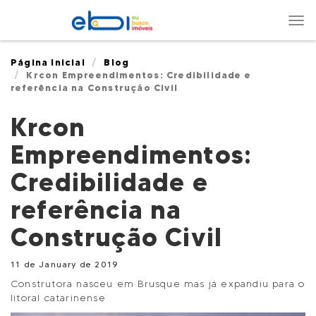
Nav
Página Inicial
Blog
Krcon Empreendimentos: Credibilidade e
referência na Construção Civil
Krcon
Empreendimentos:
Credibilidade e
referência na
Construção Civil
11 de January de 2019
Construtora nasceu em Brusque mas já expandiu para o
litoral catarinense