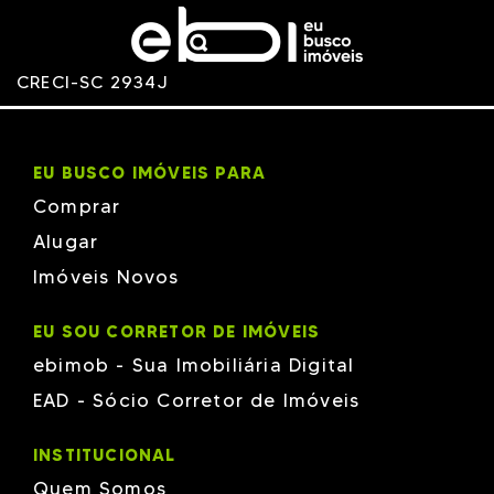
CRECI-SC 2934J
EU BUSCO IMÓVEIS PARA
Comprar
Alugar
Imóveis Novos
EU SOU CORRETOR DE IMÓVEIS
ebimob - Sua Imobiliária Digital
EAD - Sócio Corretor de Imóveis
INSTITUCIONAL
Quem Somos